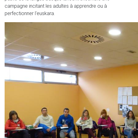
campagne incitant les adultes à apprendre ou à
perfectionner l'euskara.