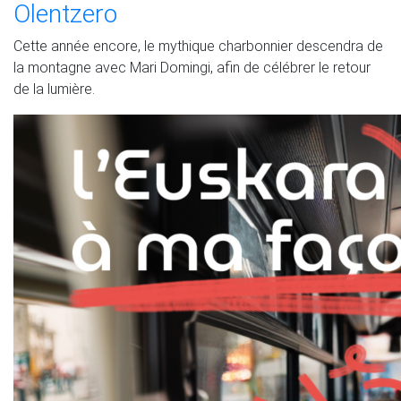
Olentzero
Cette année encore, le mythique charbonnier descendra de
la montagne avec Mari Domingi, afin de célébrer le retour
de la lumière.