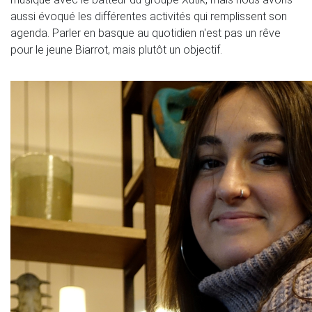
aussi évoqué les différentes activités qui remplissent son
agenda. Parler en basque au quotidien n'est pas un rêve
pour le jeune Biarrot, mais plutôt un objectif.