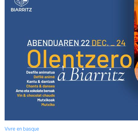
Vivre en basque