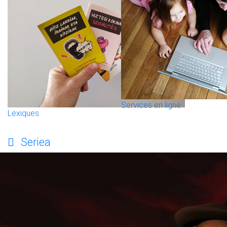
Services en ligne
Lexiques
Seriea