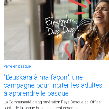
Vivre en basque
"L'euskara à ma façon", une
campagne pour inciter les adultes
à apprendre le basque
La Communauté d'agglomération Pays Basque et l'Office
public de la langue basque lancent ensemble une