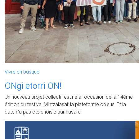
Vivre en basque
ONgi etorri ON!
Un nouveau projet collectif est né à l’occasion de la 14ème
édition du festival Mintzalasai: la plateforme on.eus. Et la
date n’a pas été choisie par hasard.