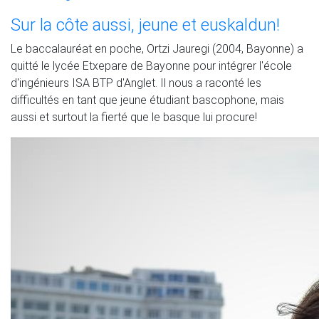
Sur la côte aussi, jeune et euskaldun!
Le baccalauréat en poche, Ortzi Jauregi (2004, Bayonne) a
quitté le lycée Etxepare de Bayonne pour intégrer l'école
d'ingénieurs ISA BTP d'Anglet. Il nous a raconté les
difficultés en tant que jeune étudiant bascophone, mais
aussi et surtout la fierté que le basque lui procure!