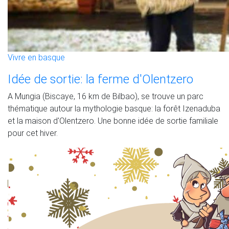
Vivre en basque
Idée de sortie: la ferme d'Olentzero
A Mungia (Biscaye, 16 km de Bilbao), se trouve un parc
thématique autour la mythologie basque: la forêt Izenaduba
et la maison d'Olentzero. Une bonne idée de sortie familiale
pour cet hiver.