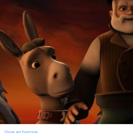
Vivre en basque