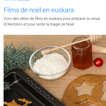
Films de noël en euskara
Voici des idées de films en euskara pour préparer la venue
d'Olentzero et pour sentir la magie de Noël.