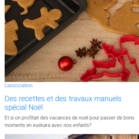
L'association
Des recettes et des travaux manuels
spécial Noël
Et si on profitait des vacances de noël pour passer de bons
moments en euskara avec nos enfants?