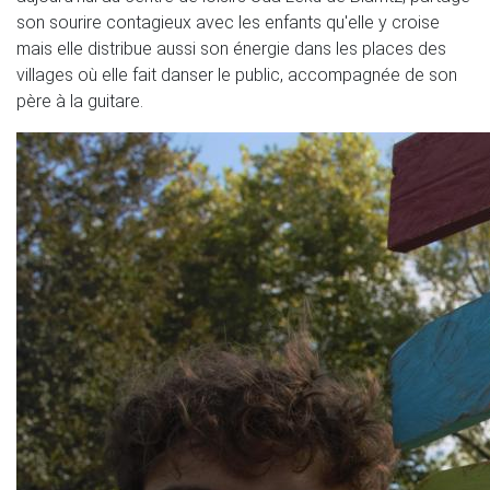
son sourire contagieux avec les enfants qu'elle y croise
mais elle distribue aussi son énergie dans les places des
villages où elle fait danser le public, accompagnée de son
père à la guitare.