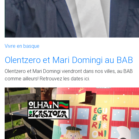
Vivre en basque
Olentzero et Mari Domingi au BAB
Olentzero et Mari Domingi viendront dans nos villes, au BAB
comme ailleurs! Retrouvez les dates ici.