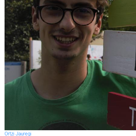
Ortzi Jauregi