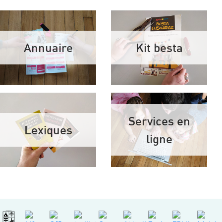
Annuaire
Kit besta
Services en
Lexiques
ligne