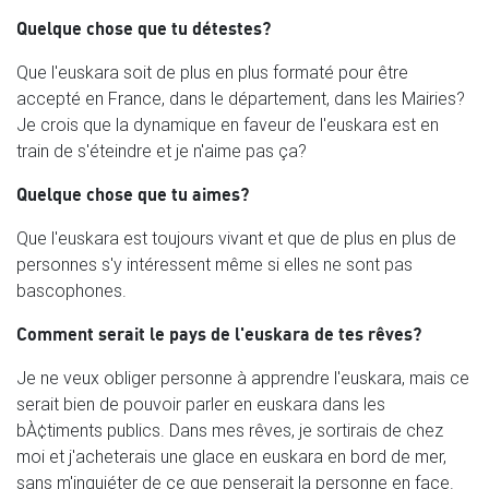
Quelque chose que tu détestes?
Que l'euskara soit de plus en plus formaté pour être
accepté en France, dans le département, dans les Mairies?
Je crois que la dynamique en faveur de l'euskara est en
train de s'éteindre et je n'aime pas ça?
Quelque chose que tu aimes?
Que l'euskara est toujours vivant et que de plus en plus de
personnes s'y intéressent même si elles ne sont pas
bascophones.
Comment serait le pays de l'euskara de tes rêves?
Je ne veux obliger personne à apprendre l'euskara, mais ce
serait bien de pouvoir parler en euskara dans les
bÀ¢timents publics. Dans mes rêves, je sortirais de chez
moi et j'acheterais une glace en euskara en bord de mer,
sans m'inquiéter de ce que penserait la personne en face.