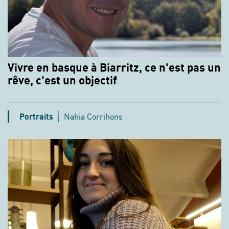
Vivre en basque à Biarritz, ce n'est pas un
rêve, c'est un objectif
Portraits
Nahia Corrihons