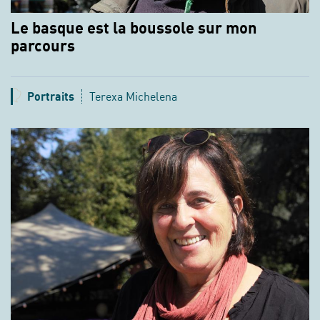
Le basque est la boussole sur mon
parcours
Portraits
Terexa Michelena