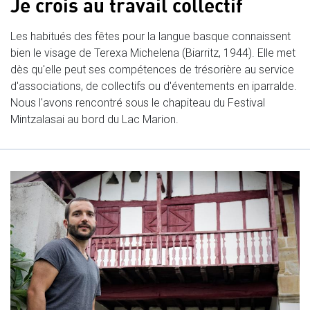
Je crois au travail collectif
Les habitués des fêtes pour la langue basque connaissent
bien le visage de Terexa Michelena (Biarritz, 1944). Elle met
dès qu'elle peut ses compétences de trésorière au service
d'associations, de collectifs ou d'éventements en iparralde.
Nous l'avons rencontré sous le chapiteau du Festival
Mintzalasai au bord du Lac Marion.