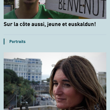
Sur la côte aussi, jeune et euskaldun!
Portraits