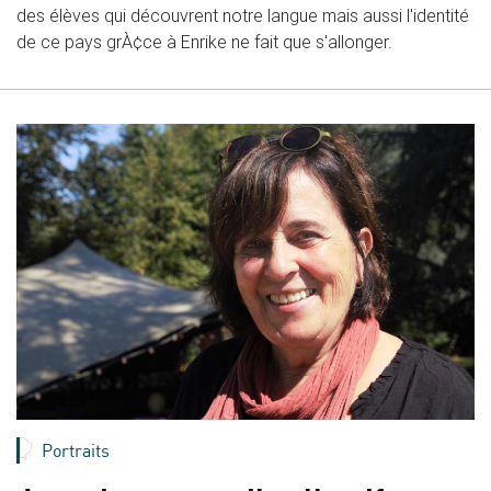
des élèves qui découvrent notre langue mais aussi l'identité
de ce pays grÀ¢ce à Enrike ne fait que s'allonger.
Portraits