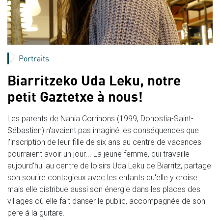
Portraits
Biarritzeko Uda Leku, notre
petit Gaztetxe à nous!
Les parents de Nahia Corrihons (1999, Donostia-Saint-
Sébastien) n'avaient pas imaginé les conséquences que
l'inscription de leur fille de six ans au centre de vacances
pourraient avoir un jour... La jeune femme, qui travaille
aujourd'hui au centre de loisirs Uda Leku de Biarritz, partage
son sourire contagieux avec les enfants qu'elle y croise
mais elle distribue aussi son énergie dans les places des
villages où elle fait danser le public, accompagnée de son
père à la guitare.