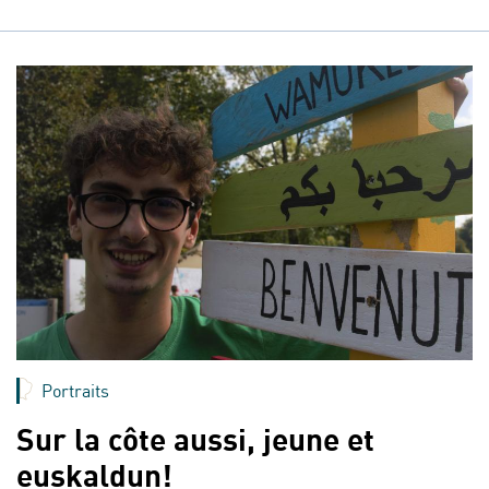
Portraits
Sur la côte aussi, jeune et
euskaldun!