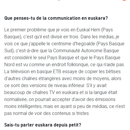
Que penses-tu de la communication en euskara?
Le premier problème que je vois en Euskal Herri (Pays
Basque), c'est qu'il est divisé en trois. Dans les médias, je
vois ce que j'appelle le centrisme d'hegoalde (Pays Basque
Sud), c'est-à-dire que la Communauté Autonome Basque
est considéré le seul Pays Basque et que le Pays Basque
Nord est vu comme un endroit folklorique, ce qui n'aide pas.
La télévision en basque ETB essaye de copier les bêtises
d'autres chaînes étrangères avec moins de moyens, alors
ce sont des versions de niveau inférieur. S'il y avait
beaucoup de chaînes TV en euskara et si la langue était
normalisée, on pourrait accepter d'avoir des émissions
moins intélligentes, mais en ayant si peu de médias, ce n'est
pas normal de voir des contenus si tristes.
Sais-tu parler euskara depuis petit?