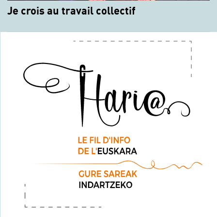
Je crois au travail collectif