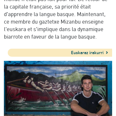
la capitale française, sa priorité était
d'apprendre la langue basque. Maintenant,
ce membre du gaztetxe Mizanbu enseigne
l'euskara et s'implique dans la dynamique
biarrote en faveur de la langue basque.
Euskaraz irakurri