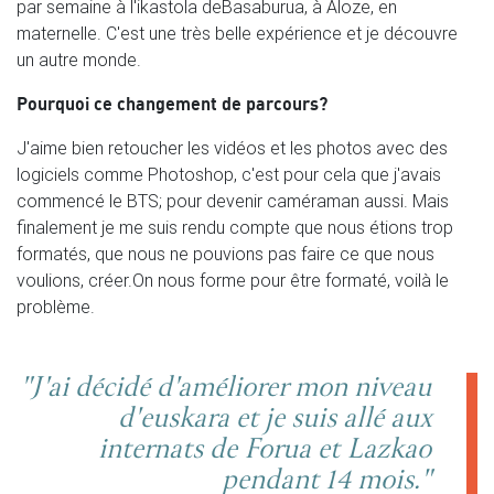
par semaine à l'ikastola deBasaburua, à Aloze, en
maternelle. C'est une très belle expérience et je découvre
un autre monde.
Pourquoi ce changement de parcours?
J'aime bien retoucher les vidéos et les photos avec des
logiciels comme Photoshop, c'est pour cela que j'avais
commencé le BTS; pour devenir caméraman aussi. Mais
finalement je me suis rendu compte que nous étions trop
formatés, que nous ne pouvions pas faire ce que nous
voulions, créer.On nous forme pour être formaté, voilà le
problème.
"J'ai décidé d'améliorer mon niveau
d'euskara et je suis allé aux
internats de Forua et Lazkao
pendant 14 mois."