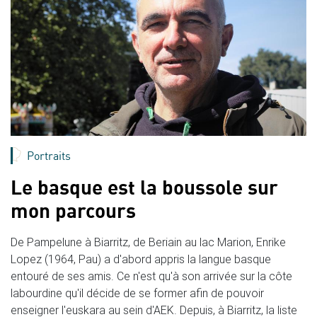
Portraits
Le basque est la boussole sur
mon parcours
De Pampelune à Biarritz, de Beriain au lac Marion, Enrike
Lopez (1964, Pau) a d'abord appris la langue basque
entouré de ses amis. Ce n'est qu'à son arrivée sur la côte
labourdine qu'il décide de se former afin de pouvoir
enseigner l'euskara au sein d'AEK. Depuis, à Biarritz, la liste