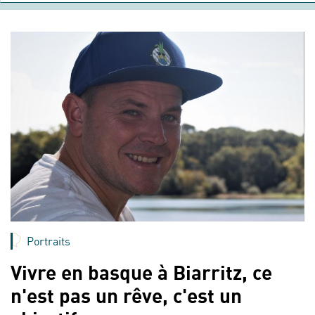
Portraits
Vivre en basque à Biarritz, ce
n'est pas un rêve, c'est un