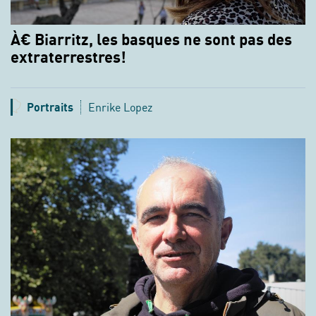
À€ Biarritz, les basques ne sont pas des
extraterrestres!
Portraits
Enrike Lopez