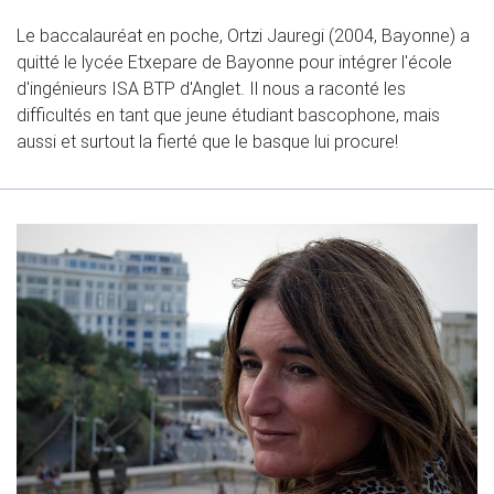
Le baccalauréat en poche, Ortzi Jauregi (2004, Bayonne) a
quitté le lycée Etxepare de Bayonne pour intégrer l'école
d'ingénieurs ISA BTP d'Anglet. Il nous a raconté les
difficultés en tant que jeune étudiant bascophone, mais
aussi et surtout la fierté que le basque lui procure!