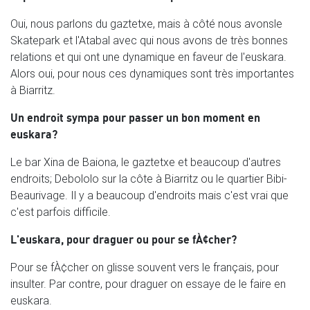
Oui, nous parlons du gaztetxe, mais à côté nous avonsle
Skatepark et l'Atabal avec qui nous avons de très bonnes
relations et qui ont une dynamique en faveur de l'euskara.
Alors oui, pour nous ces dynamiques sont très importantes
à Biarritz.
Un endroit sympa pour passer un bon moment en
euskara?
Le bar Xina de Baiona, le gaztetxe et beaucoup d'autres
endroits; Debololo sur la côte à Biarritz ou le quartier Bibi-
Beaurivage. Il y a beaucoup d'endroits mais c'est vrai que
c'est parfois difficile.
L'euskara, pour draguer ou pour se fÀ¢cher?
Pour se fÀ¢cher on glisse souvent vers le français, pour
insulter. Par contre, pour draguer on essaye de le faire en
euskara.