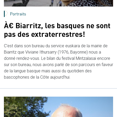
Portraits
À€ Biarritz, les basques ne sont
pas des extraterrestres!
C'est dans son bureau du service euskara de la mairie de
Biarritz que Viviane Ithursarry (1976, Bayonne) nous a
donné rendez-vous. Le bilan du festival Mintzalasai encore
sur son bureau, nous avons parlé de son parcours en faveur
de la langue basque mais aussi du quotidien des
bascophones de la Côte aujourd'hui.