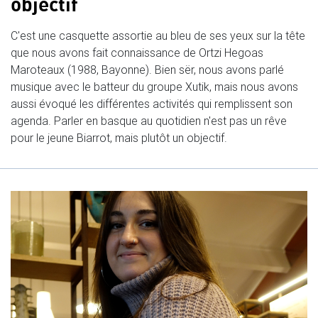
objectif
C'est une casquette assortie au bleu de ses yeux sur la tête
que nous avons fait connaissance de Ortzi Hegoas
Maroteaux (1988, Bayonne). Bien sër, nous avons parlé
musique avec le batteur du groupe Xutik, mais nous avons
aussi évoqué les différentes activités qui remplissent son
agenda. Parler en basque au quotidien n'est pas un rêve
pour le jeune Biarrot, mais plutôt un objectif.