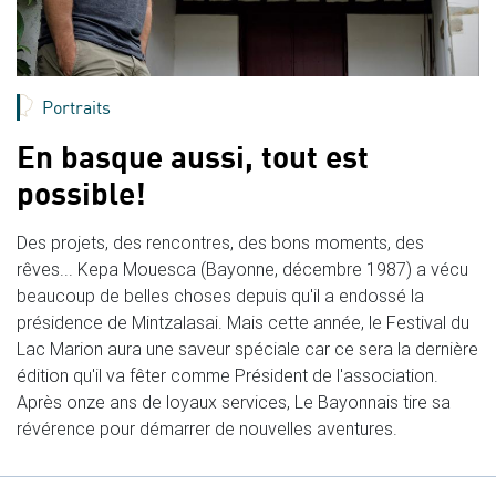
Portraits
En basque aussi, tout est
possible!
Des projets, des rencontres, des bons moments, des
rêves... Kepa Mouesca (Bayonne, décembre 1987) a vécu
beaucoup de belles choses depuis qu'il a endossé la
présidence de Mintzalasai. Mais cette année, le Festival du
Lac Marion aura une saveur spéciale car ce sera la dernière
édition qu'il va fêter comme Président de l'association.
Après onze ans de loyaux services, Le Bayonnais tire sa
révérence pour démarrer de nouvelles aventures.