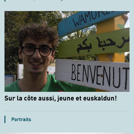
Sur la côte aussi, jeune et euskaldun!
Portraits