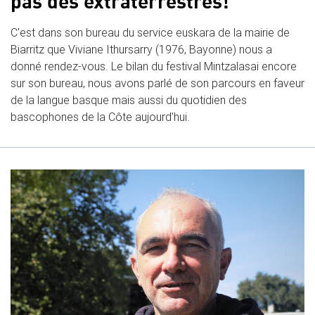
pas des extraterrestres!
C'est dans son bureau du service euskara de la mairie de
Biarritz que Viviane Ithursarry (1976, Bayonne) nous a
donné rendez-vous. Le bilan du festival Mintzalasai encore
sur son bureau, nous avons parlé de son parcours en faveur
de la langue basque mais aussi du quotidien des
bascophones de la Côte aujourd'hui.