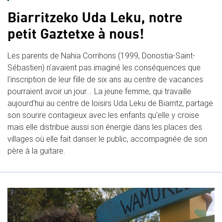
Biarritzeko Uda Leku, notre
petit Gaztetxe à nous!
Les parents de Nahia Corrihons (1999, Donostia-Saint-
Sébastien) n'avaient pas imaginé les conséquences que
l'inscription de leur fille de six ans au centre de vacances
pourraient avoir un jour... La jeune femme, qui travaille
aujourd'hui au centre de loisirs Uda Leku de Biarritz, partage
son sourire contagieux avec les enfants qu'elle y croise
mais elle distribue aussi son énergie dans les places des
villages où elle fait danser le public, accompagnée de son
père à la guitare.