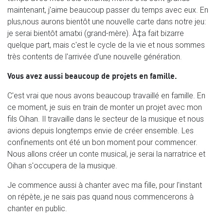
maintenant, j'aime beaucoup passer du temps avec eux. En
plus,nous aurons bientôt une nouvelle carte dans notre jeu:
je serai bientôt amatxi (grand-mère). À‡a fait bizarre
quelque part, mais c'est le cycle de la vie et nous sommes
très contents de l'arrivée d'une nouvelle génération.
Vous avez aussi beaucoup de projets en famille.
C'est vrai que nous avons beaucoup travaillé en famille. En
ce moment, je suis en train de monter un projet avec mon
fils Oihan. Il travaille dans le secteur de la musique et nous
avions depuis longtemps envie de créer ensemble. Les
confinements ont été un bon moment pour commencer.
Nous allons créer un conte musical, je serai la narratrice et
Oihan s'occupera de la musique.
Je commence aussi à chanter avec ma fille, pour l'instant
on répète, je ne sais pas quand nous commencerons à
chanter en public.