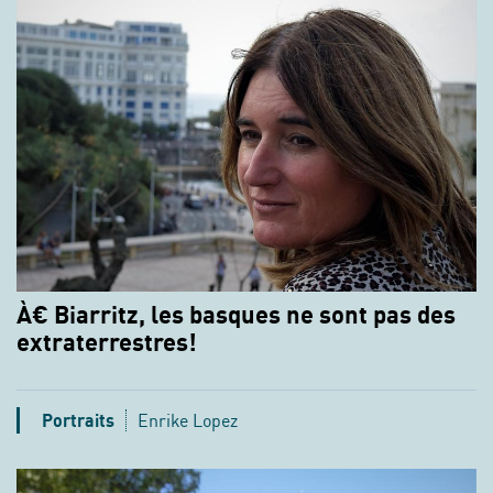
À€ Biarritz, les basques ne sont pas des
extraterrestres!
Portraits
Enrike Lopez