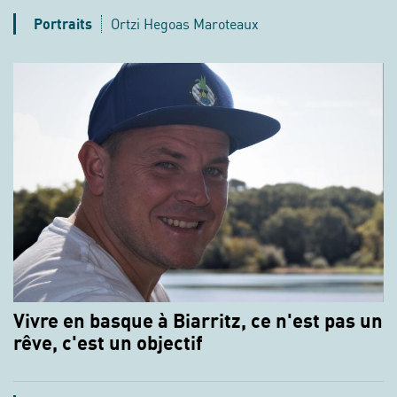
Portraits
Ortzi Hegoas Maroteaux
Vivre en basque à Biarritz, ce n'est pas un
rêve, c'est un objectif