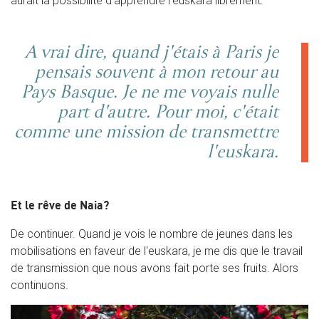
A vrai dire, quand j'étais à Paris je
pensais souvent à mon retour au
Pays Basque. Je ne me voyais nulle
part d'autre. Pour moi, c'était
comme une mission de transmettre
l'euskara.
Et le rêve de Naia?
De continuer. Quand je vois le nombre de jeunes dans les
mobilisations en faveur de l'euskara, je me dis que le travail
de transmission que nous avons fait porte ses fruits. Alors
continuons.