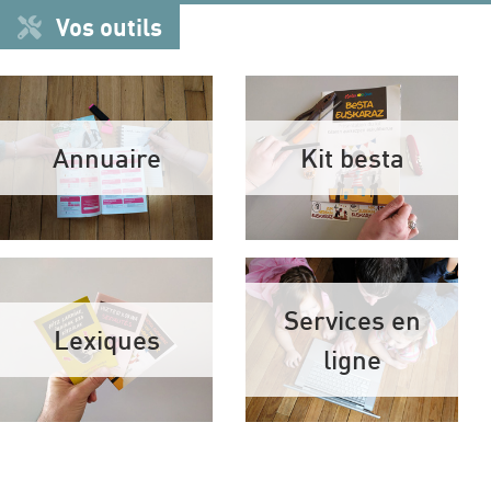
Vos outils
Annuaire
Kit besta
Services en
Lexiques
ligne