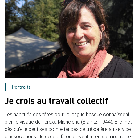
Portraits
Je crois au travail collectif
Les habitués des fêtes pour la langue basque connaissent
bien le visage de Terexa Michelena (Biarritz, 1944). Elle met
dès qu'elle peut ses compétences de trésorière au service
d'associations, de collectifs ou d'éventements en iparralde.