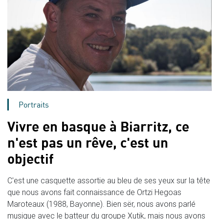
Portraits
Vivre en basque à Biarritz, ce
n'est pas un rêve, c'est un
objectif
C'est une casquette assortie au bleu de ses yeux sur la tête
que nous avons fait connaissance de Ortzi Hegoas
Maroteaux (1988, Bayonne). Bien sër, nous avons parlé
musique avec le batteur du groupe Xutik, mais nous avons