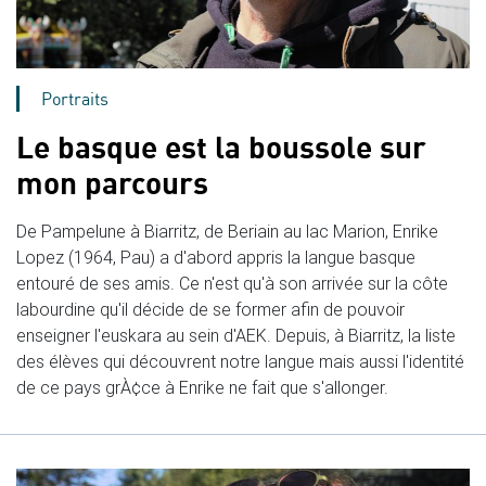
Portraits
Le basque est la boussole sur
mon parcours
De Pampelune à Biarritz, de Beriain au lac Marion, Enrike
Lopez (1964, Pau) a d'abord appris la langue basque
entouré de ses amis. Ce n'est qu'à son arrivée sur la côte
labourdine qu'il décide de se former afin de pouvoir
enseigner l'euskara au sein d'AEK. Depuis, à Biarritz, la liste
des élèves qui découvrent notre langue mais aussi l'identité
de ce pays grÀ¢ce à Enrike ne fait que s'allonger.