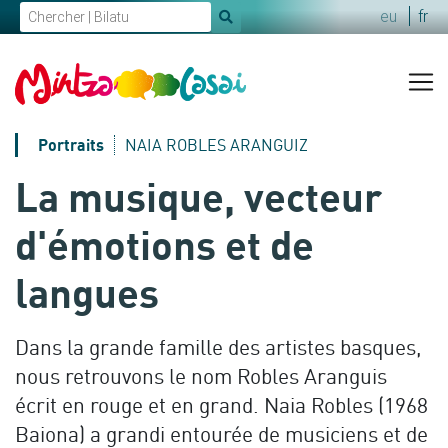
eu
fr
x
Portraits
NAIA ROBLES ARANGUIZ
La musique, vecteur
d'émotions et de
langues
Dans la grande famille des artistes basques,
nous retrouvons le nom Robles Aranguis
écrit en rouge et en grand. Naia Robles (1968
Baiona) a grandi entourée de musiciens et de