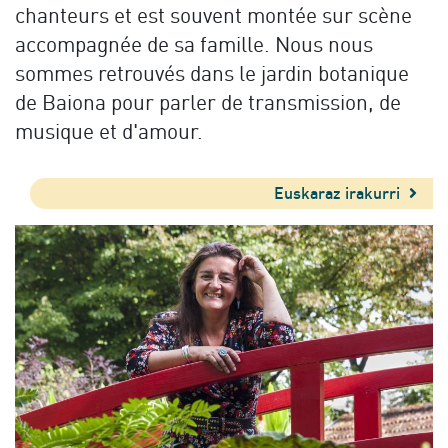
chanteurs et est souvent montée sur scène
accompagnée de sa famille. Nous nous
sommes retrouvés dans le jardin botanique
de Baiona pour parler de transmission, de
musique et d'amour.
Euskaraz irakurri