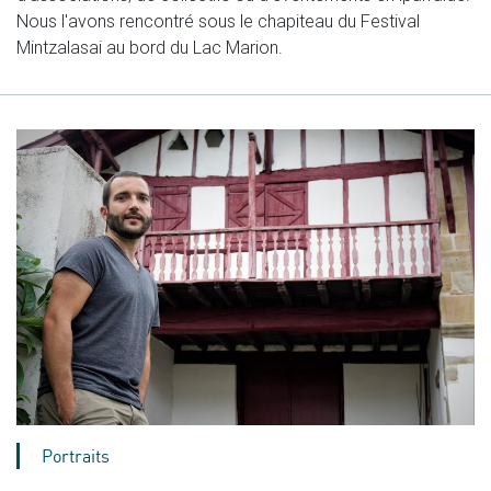
Nous l'avons rencontré sous le chapiteau du Festival
Mintzalasai au bord du Lac Marion.
Portraits