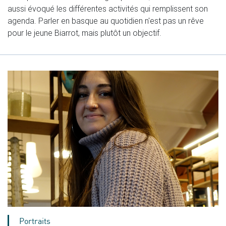
aussi évoqué les différentes activités qui remplissent son
agenda. Parler en basque au quotidien n'est pas un rêve
pour le jeune Biarrot, mais plutôt un objectif.
Portraits