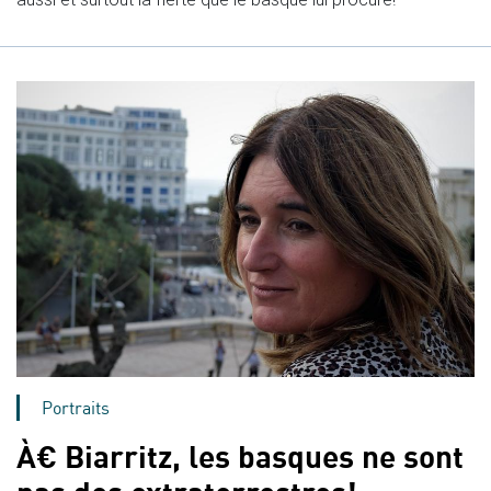
Portraits
À€ Biarritz, les basques ne sont