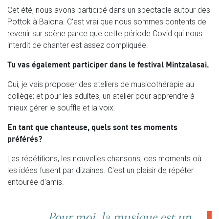
Cet été, nous avons participé dans un spectacle autour des
Pottok à Baiona. C'est vrai que nous sommes contents de
revenir sur scène parce que cette période Covid qui nous
interdit de chanter est assez compliquée.
Tu vas également participer dans le festival Mintzalasai.
Oui, je vais proposer des ateliers de musicothérapie au
collège; et pour les adultes, un atelier pour apprendre à
mieux gérer le souffle et la voix.
En tant que chanteuse, quels sont tes moments
préférés?
Les répétitions, les nouvelles chansons, ces moments où
les idées fusent par dizaines. C'est un plaisir de répéter
entourée d'amis.
Pour moi, la musique est un