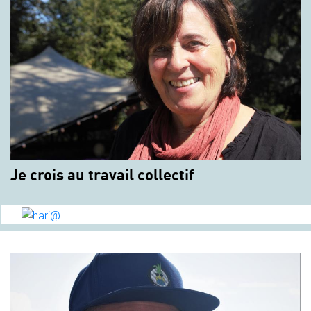
Je crois au travail collectif