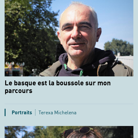
Le basque est la boussole sur mon
parcours
Portraits
Terexa Michelena